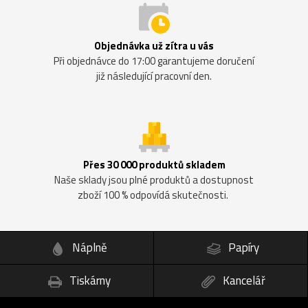
Objednávka už zítra u vás
Při objednávce do 17:00 garantujeme doručení
již následující pracovní den.
Přes 30 000 produktů skladem
Naše sklady jsou plné produktů a dostupnost
zboží 100 % odpovídá skutečnosti.
Náplně
Papíry
Tiskárny
Kancelář