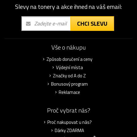
Slevy na tonery a akce ihned na váš email:
CHCI SLEVU
Vše o nákupu
Způsob doručení a ceny
Výdejní místa
Značky od A do Z
Bonusový program
Reklamace
Proč vybrat nás?
Proč nakupovat u nás?
Dárky ZDARMA