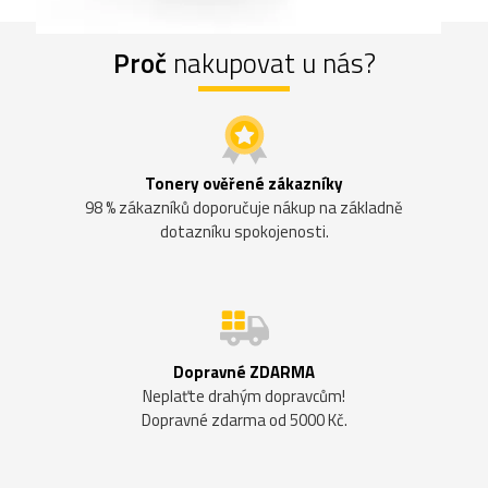
Proč
nakupovat u nás?
Tonery ověřené zákazníky
98 % zákazníků doporučuje nákup na základně
dotazníku spokojenosti.
Dopravné ZDARMA
Neplaťte drahým dopravcům!
Dopravné zdarma od 5000 Kč.