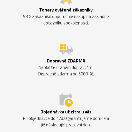
Tonery ověřené zákazníky
98 % zákazníků doporučuje nákup na základně
dotazníku spokojenosti.
Dopravné ZDARMA
Neplaťte drahým dopravcům!
Dopravné zdarma od 5000 Kč.
Objednávka už zítra u vás
Při objednávce do 17:00 garantujeme doručení
již následující pracovní den.