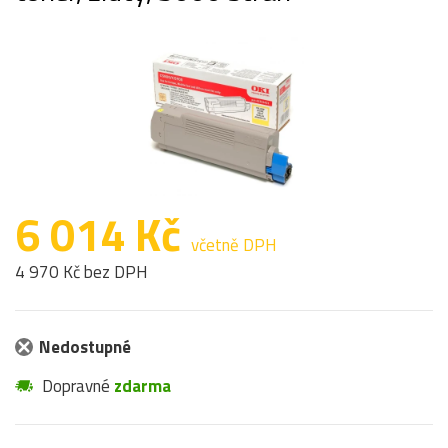
6 014 Kč
včetně DPH
4 970 Kč bez DPH
Nedostupné
Dopravné
zdarma