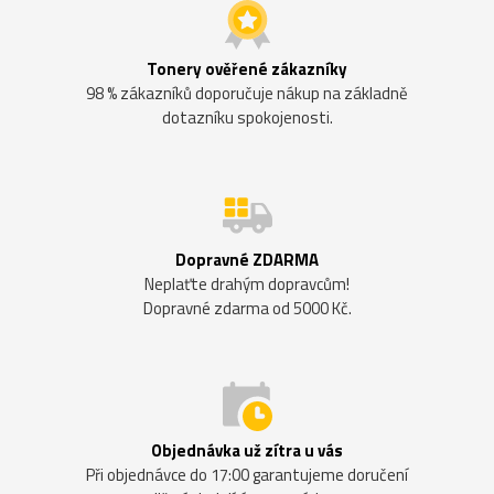
Tonery ověřené zákazníky
98 % zákazníků doporučuje nákup na základně
dotazníku spokojenosti.
Dopravné ZDARMA
Neplaťte drahým dopravcům!
Dopravné zdarma od 5000 Kč.
Objednávka už zítra u vás
Při objednávce do 17:00 garantujeme doručení