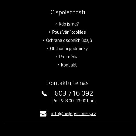
O společnosti
Kdo jsme?
Používání cookies
Ochrana osobních údajů
Obchodní podmínky
Pro média
Kontakt
Kontaktujte nás
603 716 092
Po-Pá 8:00-17:00 hod.
info@nejlepsitonery.cz