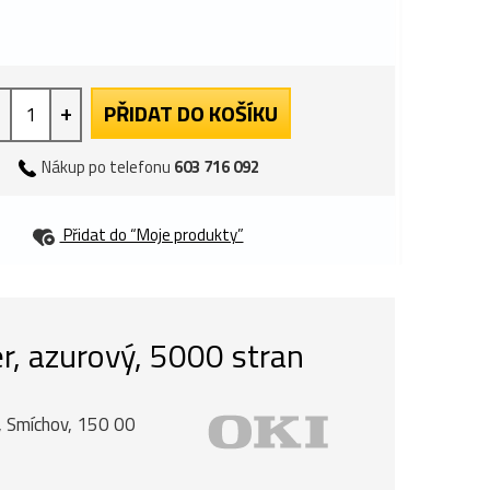
+
PŘIDAT DO KOŠÍKU
Nákup po telefonu
603 716 092
Přidat do “Moje produkty”
r, azurový, 5000 stran
, Smíchov, 150 00