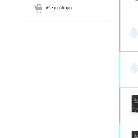
Vše o nákupu