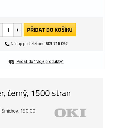
+
PŘIDAT DO KOŠÍKU
Nákup po telefonu
603 716 092
Přidat do “Moje produkty”
r, černý, 1500 stran
, Smíchov, 150 00