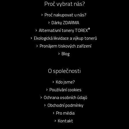
Proč vybrat nás?
Proč nakupovat u nás?
Dárky ZDARMA
®
Alternativní tonery TOREX
Ekologická likvidace a výkup tonerů
Pronájem tiskových zařízení
Blog
O společnosti
Kdo jsme?
Používání cookies
Ochrana osobních údajů
Obchodní podmínky
Pro média
Kontakt