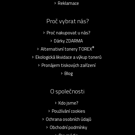
Reklamace
Proč vybrat nás?
Proč nakupovat u nás?
Dárky ZDARMA
®
Alternativní tonery TOREX
Ekologická likvidace a výkup tonerů
Pronájem tiskových zařízení
Blog
O společnosti
Kdo jsme?
Používání cookies
Ochrana osobních údajů
Obchodní podmínky