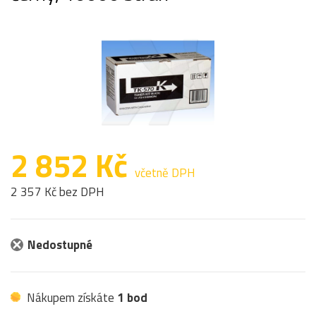
2 852 Kč
včetně DPH
2 357 Kč bez DPH
Nedostupné
Nákupem získáte
1 bod