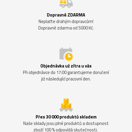
Dopravné ZDARMA
Neplaťte drahým dopravcům!
Dopravné zdarma od 5000 Kč.
Objednávka už zítra u vás
Při objednávce do 17:00 garantujeme doručení
již následující pracovní den.
Přes 30 000 produktů skladem
Naše sklady jsou plné produktů a dostupnost
zboží 100 % odpovídá skutečnosti.