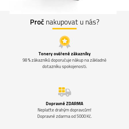
Proč
nakupovat u nás?
Tonery ověřené zákazníky
98 % zákazníků doporučuje nákup na základně
dotazníku spokojenosti.
Dopravné ZDARMA
Neplaťte drahým dopravcům!
Dopravné zdarma od 5000 Kč.