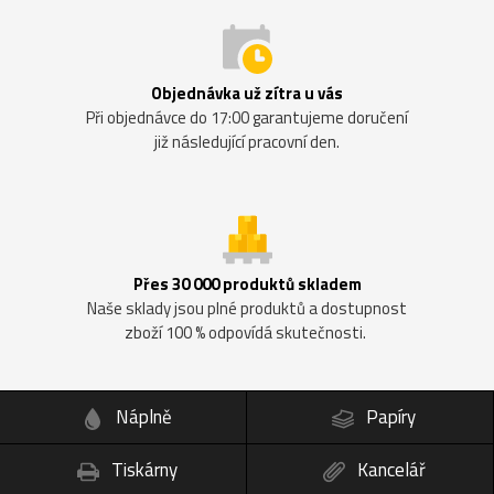
Objednávka už zítra u vás
Při objednávce do 17:00 garantujeme doručení
již následující pracovní den.
Přes 30 000 produktů skladem
Naše sklady jsou plné produktů a dostupnost
zboží 100 % odpovídá skutečnosti.
Náplně
Papíry
Tiskárny
Kancelář