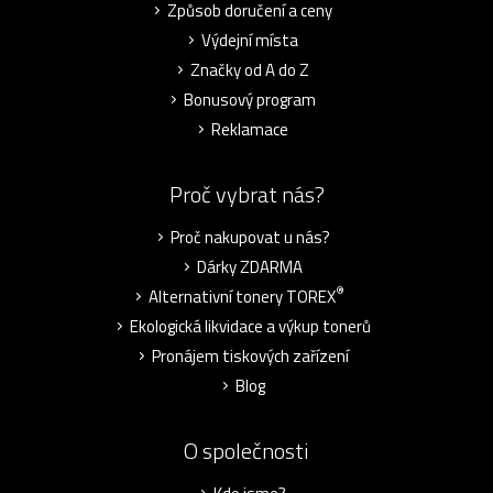
Způsob doručení a ceny
Výdejní místa
Značky od A do Z
Bonusový program
Reklamace
Proč vybrat nás?
Proč nakupovat u nás?
Dárky ZDARMA
®
Alternativní tonery TOREX
Ekologická likvidace a výkup tonerů
Pronájem tiskových zařízení
Blog
O společnosti