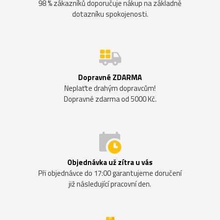
98 % zákazníků doporučuje nákup na základně
dotazníku spokojenosti.
Dopravné ZDARMA
Neplaťte drahým dopravcům!
Dopravné zdarma od 5000 Kč.
Objednávka už zítra u vás
Při objednávce do 17:00 garantujeme doručení
již následující pracovní den.