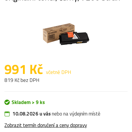
991 Kč
včetně DPH
819 Kč bez DPH
Skladem > 9 ks
10.08.2026 u vás
nebo na výdejním místě
Zobrazit termín doručení a ceny dopravy