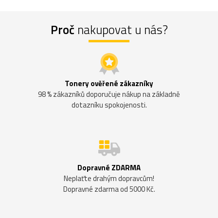
Proč
nakupovat u nás?
Tonery ověřené zákazníky
98 % zákazníků doporučuje nákup na základně
dotazníku spokojenosti.
Dopravné ZDARMA
Neplaťte drahým dopravcům!
Dopravné zdarma od 5000 Kč.