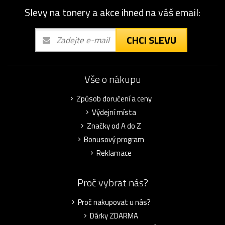
Slevy na tonery a akce ihned na váš email:
CHCI SLEVU
Vše o nákupu
Způsob doručení a ceny
Výdejní místa
Značky od A do Z
Bonusový program
Reklamace
Proč vybrat nás?
Proč nakupovat u nás?
Dárky ZDARMA