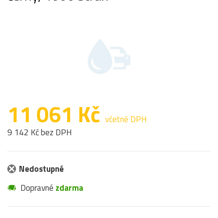
11 061 Kč
včetně DPH
9 142 Kč bez DPH
Nedostupné
Dopravné
zdarma