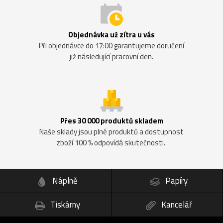
Objednávka už zítra u vás
Při objednávce do 17:00 garantujeme doručení
již následující pracovní den.
Přes 30 000 produktů skladem
Naše sklady jsou plné produktů a dostupnost
zboží 100 % odpovídá skutečnosti.
Náplně
Papíry
Tiskárny
Kancelář