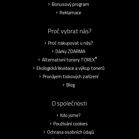
Bonusový program
Reklamace
Proč vybrat nás?
Proč nakupovat u nás?
Dárky ZDARMA
®
Alternativní tonery TOREX
Ekologická likvidace a výkup tonerů
Pronájem tiskových zařízení
Blog
O společnosti
Kdo jsme?
Používání cookies
Ochrana osobních údajů