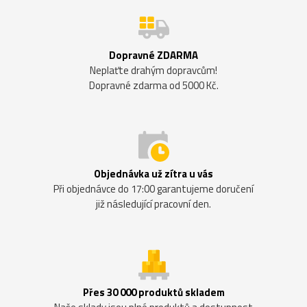
Dopravné ZDARMA
Neplaťte drahým dopravcům!
Dopravné zdarma od 5000 Kč.
Objednávka už zítra u vás
Při objednávce do 17:00 garantujeme doručení
již následující pracovní den.
Přes 30 000 produktů skladem