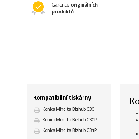
Garance
originálních
produktů
Kompatibilní tiskárny
Ko
Konica Minolta Bizhub C30
Konica Minolta Bizhub C30P
Konica Minolta Bizhub C31P