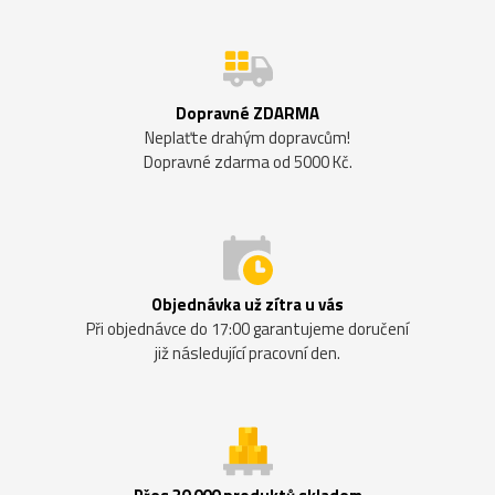
Dopravné ZDARMA
Neplaťte drahým dopravcům!
Dopravné zdarma od 5000 Kč.
Objednávka už zítra u vás
Při objednávce do 17:00 garantujeme doručení
již následující pracovní den.