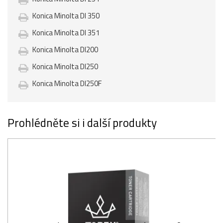
Konica Minolta DI 350
Konica Minolta DI 351
Konica Minolta DI200
Konica Minolta DI250
Konica Minolta DI250F
Prohlédněte si i další produkty