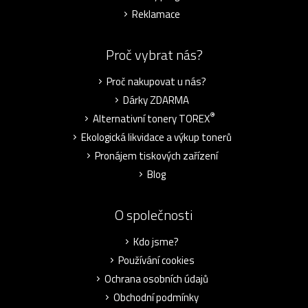
Reklamace
Proč vybrat nás?
Proč nakupovat u nás?
Dárky ZDARMA
®
Alternativní tonery TOREX
Ekologická likvidace a výkup tonerů
Pronájem tiskových zařízení
Blog
O společnosti
Kdo jsme?
Používání cookies
Ochrana osobních údajů
Obchodní podmínky