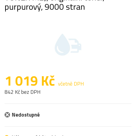
purpurový, 9000 stran
1 019 Kč
včetně DPH
842 Kč bez DPH
Nedostupné