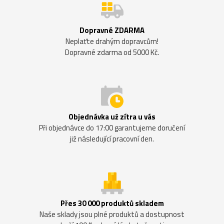
Dopravné ZDARMA
Neplaťte drahým dopravcům!
Dopravné zdarma od 5000 Kč.
Objednávka už zítra u vás
Při objednávce do 17:00 garantujeme doručení
již následující pracovní den.
Přes 30 000 produktů skladem
Naše sklady jsou plné produktů a dostupnost