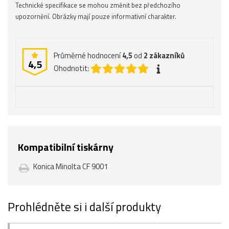
Technické specifikace se mohou změnit bez předchozího
upozornění. Obrázky mají pouze informativní charakter.
Průměrné hodnocení
4,5
od
2
zákazníků
4,5
Ohodnotit:
Kompatibilní tiskárny
Konica Minolta CF 9001
Prohlédněte si i další produkty