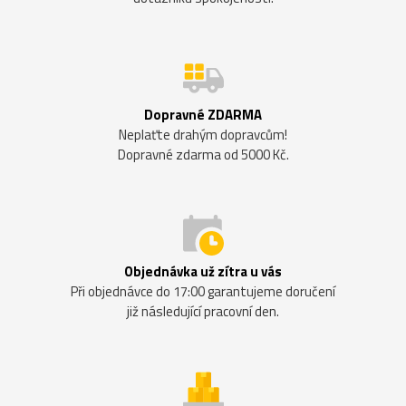
Dopravné ZDARMA
Neplaťte drahým dopravcům!
Dopravné zdarma od 5000 Kč.
Objednávka už zítra u vás
Při objednávce do 17:00 garantujeme doručení
již následující pracovní den.