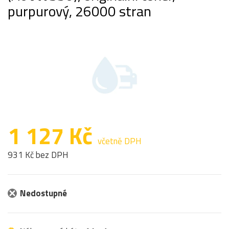
purpurový, 26000 stran
1 127 Kč
včetně DPH
931 Kč bez DPH
Nedostupné