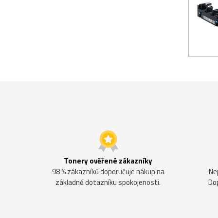
Tonery ověřené zákazníky
98 % zákazníků doporučuje nákup na
Ne
základně dotazníku spokojenosti.
Do