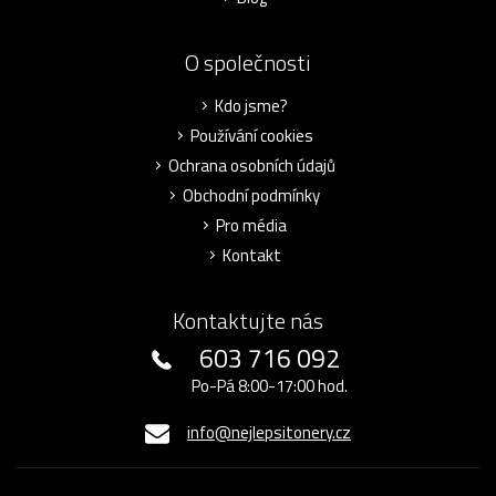
O společnosti
Kdo jsme?
Používání cookies
Ochrana osobních údajů
Obchodní podmínky
Pro média
Kontakt
Kontaktujte nás
603 716 092
Po-Pá 8:00-17:00 hod.
info@nejlepsitonery.cz