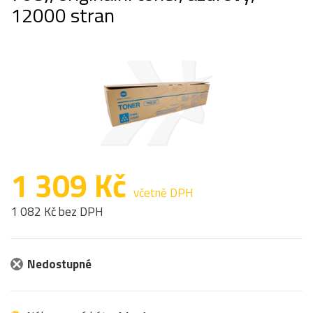
12000 stran
1 309 Kč
včetně DPH
1 082 Kč bez DPH
Nedostupné