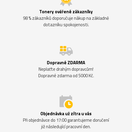
Tonery ověřené zákazníky
98 % zákazníků doporučuje nákup na základně
dotazníku spokojenosti.
Dopravné ZDARMA
Neplaťte drahým dopravcům!
Dopravné zdarma od 5000 Kč.
Objednávka už zítra u vás
Při objednávce do 17:00 garantujeme doručení
již následující pracovní den.