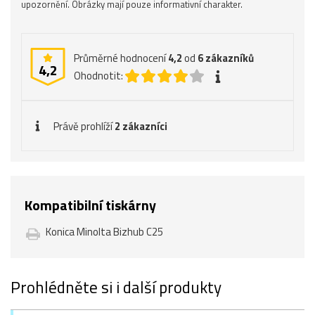
upozornění. Obrázky mají pouze informativní charakter.
Průměrné hodnocení
4,2
od
6
zákazníků
4,2
Ohodnotit:
Právě prohlíží
2 zákazníci
Kompatibilní tiskárny
Konica Minolta Bizhub C25
Prohlédněte si i další produkty