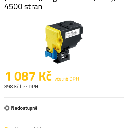
4500 stran
1 087 Kč
včetně DPH
898 Kč bez DPH
Nedostupné