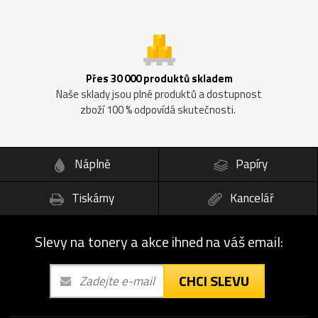
Přes 30 000 produktů skladem
Naše sklady jsou plné produktů a dostupnost
zboží 100 % odpovídá skutečnosti.
Náplně
Papíry
Tiskárny
Kancelář
Slevy na tonery a akce ihned na váš email:
CHCI SLEVU