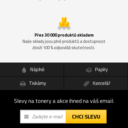
Přes 30 000 produktů skladem
Naše sklady jsou plné produktů a dostupnost
zboží 100 % odpovídá skutečnosti.
Náplně
Papíry
Tiskárny
Kancelář
Slevy na tonery a akce ihned na váš email:
CHCI SLEVU