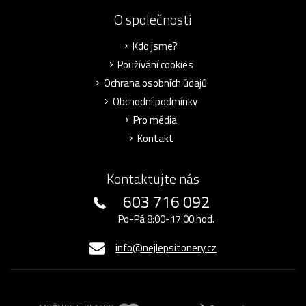
O společnosti
Kdo jsme?
Používání cookies
Ochrana osobních údajů
Obchodní podmínky
Pro média
Kontakt
Kontaktujte nás
603 716 092
Po-Pá 8:00-17:00 hod.
info@nejlepsitonery.cz