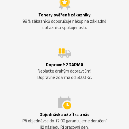
Tonery ověřené zákazníky
98 % zákazníků doporučuje nákup na základně
dotazníku spokojenosti.
Dopravné ZDARMA
Neplaťte drahým dopravcům!
Dopravné zdarma od 5000 Kč.
Objednávka už zítra u vás
Při objednávce do 17:00 garantujeme doručení
již následující pracovní den.