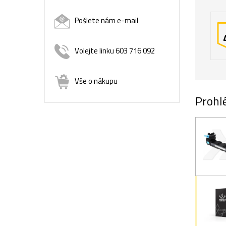
Pošlete nám e-mail
Volejte linku 603 716 092
Vše o nákupu
Prohlé