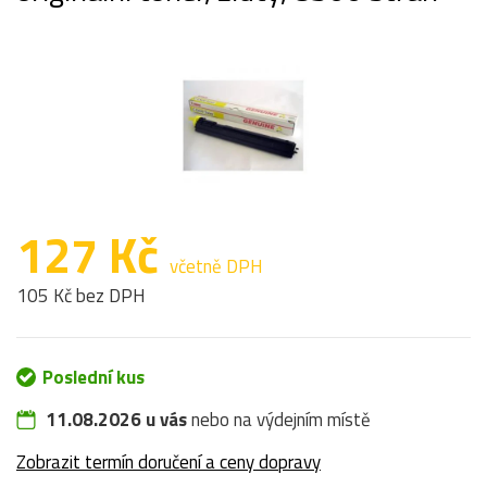
127 Kč
včetně DPH
105 Kč bez DPH
Poslední kus
11.08.2026 u vás
nebo na výdejním místě
Zobrazit termín doručení a ceny dopravy