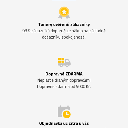
Tonery ověřené zákazníky
98 % zákazníků doporučuje nákup na základně
dotazníku spokojenosti.
Dopravné ZDARMA
Neplaťte drahým dopravcům!
Dopravné zdarma od 5000 Kč.
Objednávka už zítra u vás