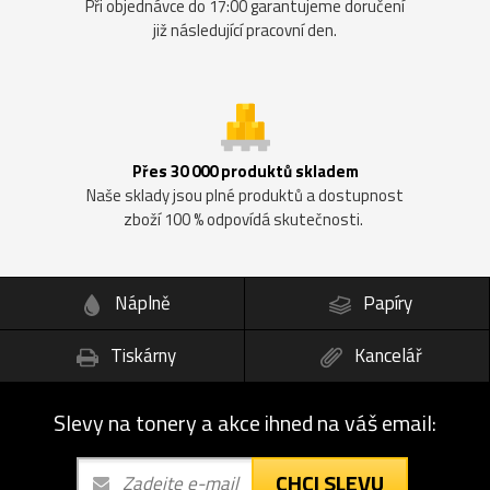
Při objednávce do 17:00 garantujeme doručení
již následující pracovní den.
Přes 30 000 produktů skladem
Naše sklady jsou plné produktů a dostupnost
zboží 100 % odpovídá skutečnosti.
Náplně
Papíry
Tiskárny
Kancelář
Slevy na tonery a akce ihned na váš email:
CHCI SLEVU