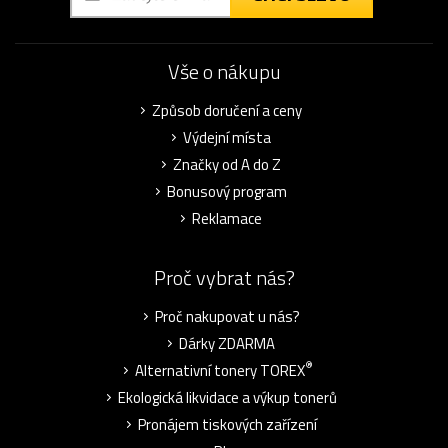
Vše o nákupu
Způsob doručení a ceny
Výdejní místa
Značky od A do Z
Bonusový program
Reklamace
Proč vybrat nás?
Proč nakupovat u nás?
Dárky ZDARMA
®
Alternativní tonery TOREX
Ekologická likvidace a výkup tonerů
Pronájem tiskových zařízení