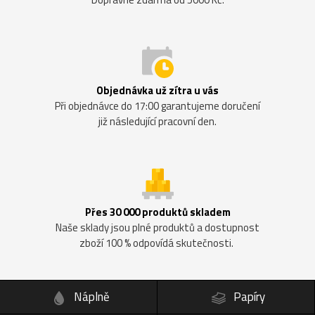
Objednávka už zítra u vás
Při objednávce do 17:00 garantujeme doručení
již následující pracovní den.
Přes 30 000 produktů skladem
Naše sklady jsou plné produktů a dostupnost
zboží 100 % odpovídá skutečnosti.
Náplně
Papíry