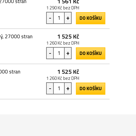
1 561 Kč
27000 stran
1 290 Kč bez DPH
-
+
DO KOŠÍKU
1 525 Kč
ý, 27000 stran
1 260 Kč bez DPH
-
+
DO KOŠÍKU
1 525 Kč
000 stran
1 260 Kč bez DPH
-
+
DO KOŠÍKU