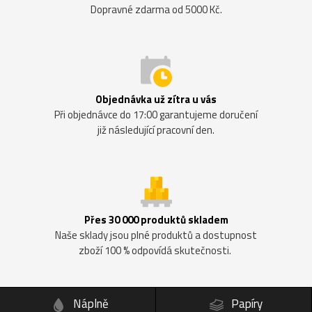
Dopravné zdarma od 5000 Kč.
Objednávka už zítra u vás
Při objednávce do 17:00 garantujeme doručení
již následující pracovní den.
Přes 30 000 produktů skladem
Naše sklady jsou plné produktů a dostupnost
zboží 100 % odpovídá skutečnosti.
Náplně
Papíry