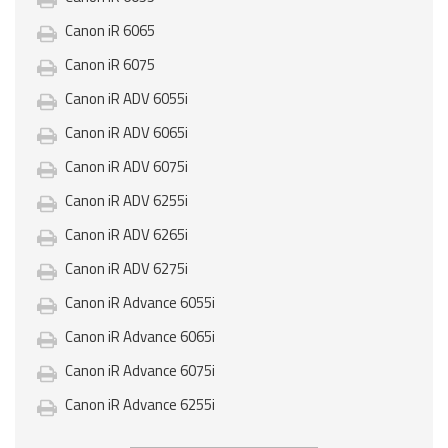
Canon iR 6065
Canon iR 6075
Canon iR ADV 6055i
Canon iR ADV 6065i
Canon iR ADV 6075i
Canon iR ADV 6255i
Canon iR ADV 6265i
Canon iR ADV 6275i
Canon iR Advance 6055i
Canon iR Advance 6065i
Canon iR Advance 6075i
Canon iR Advance 6255i