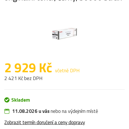
2 929 Kč
včetně DPH
2 421 Kč bez DPH
Skladem
11.08.2026 u vás
nebo na výdejním místě
Zobrazit termín doručení a ceny dopravy