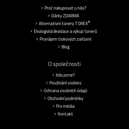
Proč nakupovat u nás?
Dárky ZDARMA
®
Alternativní tonery TOREX
Ekologická likvidace a výkup tonerů
Pronájem tiskových zařízení
Blog
O společnosti
Kdo jsme?
Používání cookies
Ochrana osobních údajů
Obchodní podmínky
Pro média
Kontakt