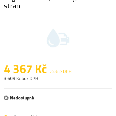
stran
4 367 Kč
včetně DPH
3 609 Kč bez DPH
Nedostupné