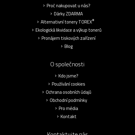
Proč nakupovat u nás?
Dárky ZDARMA
®
Alternativní tonery TOREX
Ekologická likvidace a výkup tonerů
Pronájem tiskových zařízení
Blog
O společnosti
Kdo jsme?
Používání cookies
Ochrana osobních údajů
Obchodní podmínky
Pro média
Kontakt
Kontaktujte nás