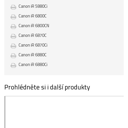
Canon iR 5880Ci
Canon iR 6800C
Canon iR 6800CN
Canon iR 6870C
Canon iR 6870Ci
Canon iR 6880C
Canon iR 6880Ci
Prohlédněte si i další produkty