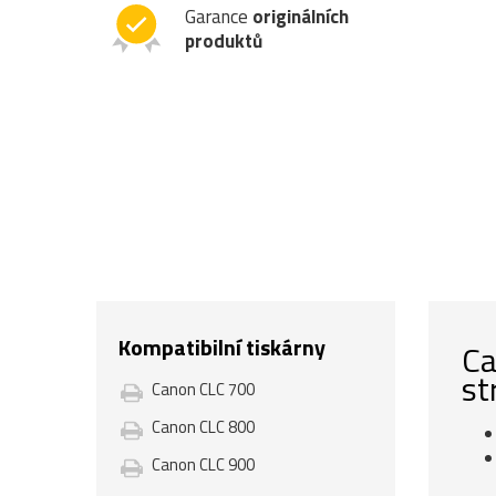
Garance
originálních
produktů
Kompatibilní tiskárny
Ca
st
Canon CLC 700
Canon CLC 800
Canon CLC 900