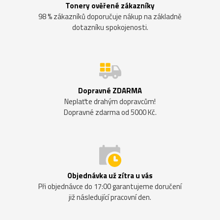
Tonery ověřené zákazníky
98 % zákazníků doporučuje nákup na základně
dotazníku spokojenosti.
Dopravné ZDARMA
Neplaťte drahým dopravcům!
Dopravné zdarma od 5000 Kč.
Objednávka už zítra u vás
Při objednávce do 17:00 garantujeme doručení
již následující pracovní den.