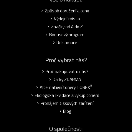
Způsob doručení a ceny
Výdejní místa
Značky od A do Z
Bonusový program
Reklamace
Proč vybrat nás?
Proč nakupovat u nás?
Dárky ZDARMA
®
Alternativní tonery TOREX
Ekologická likvidace a výkup tonerů
Pronájem tiskových zařízení
Blog
O společnosti