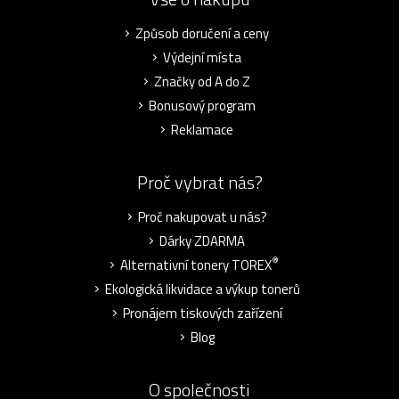
Způsob doručení a ceny
Výdejní místa
Značky od A do Z
Bonusový program
Reklamace
Proč vybrat nás?
Proč nakupovat u nás?
Dárky ZDARMA
®
Alternativní tonery TOREX
Ekologická likvidace a výkup tonerů
Pronájem tiskových zařízení
Blog
O společnosti