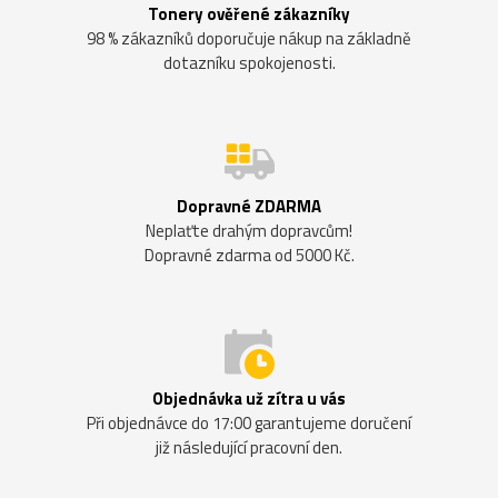
Tonery ověřené zákazníky
98 % zákazníků doporučuje nákup na základně
dotazníku spokojenosti.
Dopravné ZDARMA
Neplaťte drahým dopravcům!
Dopravné zdarma od 5000 Kč.
Objednávka už zítra u vás
Při objednávce do 17:00 garantujeme doručení
již následující pracovní den.