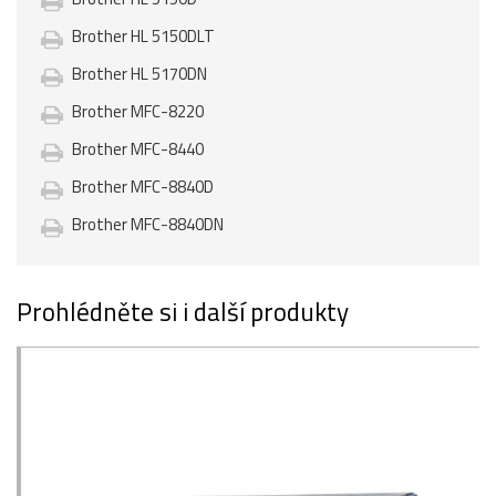
Brother HL 5150DLT
Brother HL 5170DN
Brother MFC-8220
Brother MFC-8440
Brother MFC-8840D
Brother MFC-8840DN
Prohlédněte si i další produkty