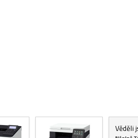
Věděli 