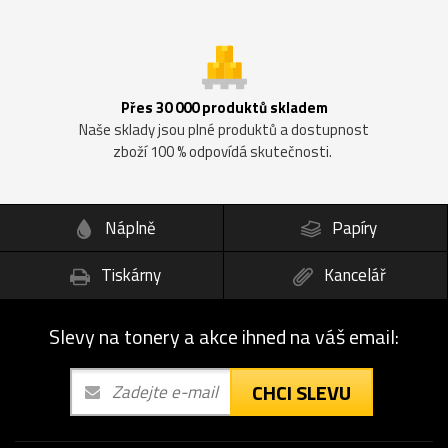
Přes 30 000 produktů skladem
Naše sklady jsou plné produktů a dostupnost
zboží 100 % odpovídá skutečnosti.
Náplně
Papíry
Tiskárny
Kancelář
Slevy na tonery a akce ihned na váš email:
CHCI SLEVU