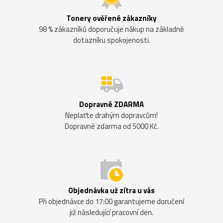
Tonery ověřené zákazníky
98 % zákazníků doporučuje nákup na základně
dotazníku spokojenosti.
Dopravné ZDARMA
Neplaťte drahým dopravcům!
Dopravné zdarma od 5000 Kč.
Objednávka už zítra u vás
Při objednávce do 17:00 garantujeme doručení
již následující pracovní den.