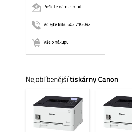
Pošlete nám e-mail
Volejte linku 603 716 092
Vše o nákupu
Nejoblíbenější
tiskárny Canon