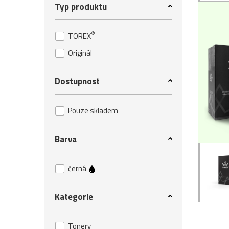
Typ produktu
®
TOREX
Originál
Dostupnost
Pouze skladem
Barva
černá
Kategorie
Tonery