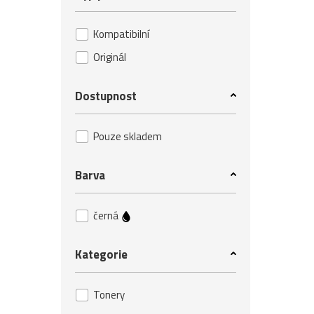
Kompatibilní
Originál
Dostupnost
Pouze skladem
Barva
černá
Kategorie
Tonery