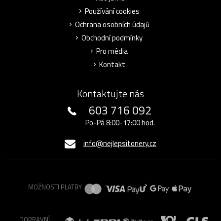
Používání cookies
Ochrana osobních údajů
Obchodní podmínky
Pro média
Kontakt
Kontaktujte nás
603 716 092
Po-Pá 8:00-17:00 hod.
info@nejlepsitonery.cz
MOŽNOSTI PLATBY
DOPRAVNÍ