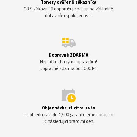
Tonery ověřené zákazníky
98 % zákazníků doporučuje nákup na základně
dotazníku spokojenosti.
Dopravné ZDARMA
Neplaťte drahým dopravcům!
Dopravné zdarma od 5000 Kč.
Objednávka už zítra u vás
Při objednávce do 17:00 garantujeme doručení
již následující pracovní den.