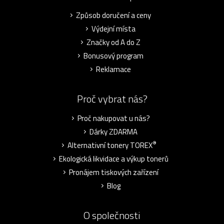
Způsob doručení a ceny
Výdejní místa
Značky od A do Z
Bonusový program
Reklamace
Proč vybrat nás?
Proč nakupovat u nás?
Dárky ZDARMA
®
Alternativní tonery TOREX
Ekologická likvidace a výkup tonerů
Pronájem tiskových zařízení
Blog
O společnosti