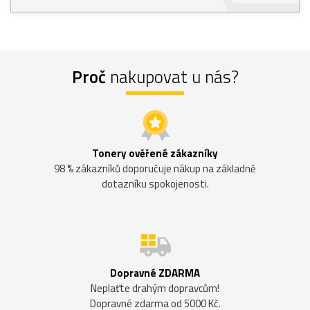
Proč
nakupovat u nás?
Tonery ověřené zákazníky
98 % zákazníků doporučuje nákup na základně
dotazníku spokojenosti.
Dopravné ZDARMA
Neplaťte drahým dopravcům!
Dopravné zdarma od 5000 Kč.