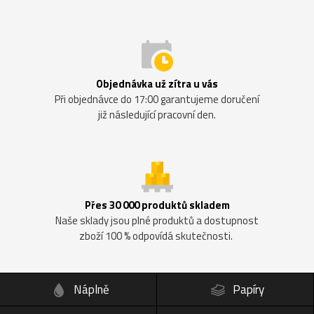
Objednávka už zítra u vás
Při objednávce do 17:00 garantujeme doručení
již následující pracovní den.
Přes 30 000 produktů skladem
Naše sklady jsou plné produktů a dostupnost
zboží 100 % odpovídá skutečnosti.
Náplně
Papíry