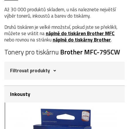
Až 30 000 produktů skladem, u nás naleznete největší
výběr tonerů, inkoustů a barev do tiskárny.
Druhů tiskáren je velké množství, pokud jste se překlikli,
můžete se vrátit na
náplně do tiskáren Brother MFC
nebo rovnou na stránku
náplně do tiskárny Brother
.
Tonery pro tiskárnu
Brother MFC-795CW
Filtrovat produkty
Inkousty