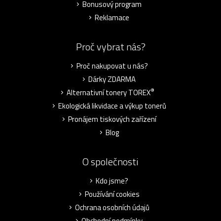
Bonusový program
Reklamace
Proč vybrat nás?
Proč nakupovat u nás?
Dárky ZDARMA
®
Alternativní tonery TOREX
Ekologická likvidace a výkup tonerů
Pronájem tiskových zařízení
Blog
O společnosti
Kdo jsme?
Používání cookies
Ochrana osobních údajů
Obchodní podmínky