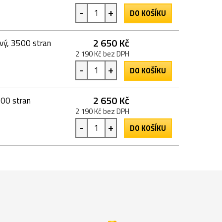
-
+
DO KOŠÍKU
2 650 Kč
ý, 3500 stran
2 190 Kč bez DPH
-
+
DO KOŠÍKU
2 650 Kč
00 stran
2 190 Kč bez DPH
-
+
DO KOŠÍKU