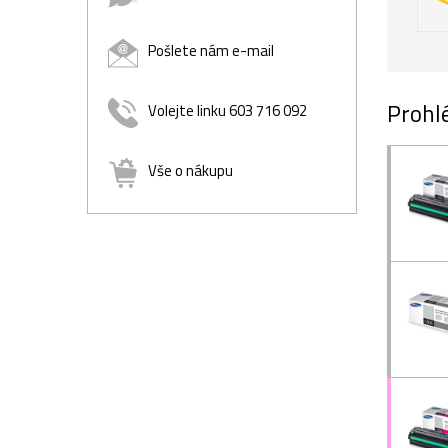
Pošlete nám e-mail
Prohlé
Volejte linku 603 716 092
Vše o nákupu