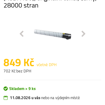
28000 stran
849 Kč
včetně DPH
702 Kč bez DPH
Skladem > 9 ks
11.08.2026 u vás
nebo na výdejním místě