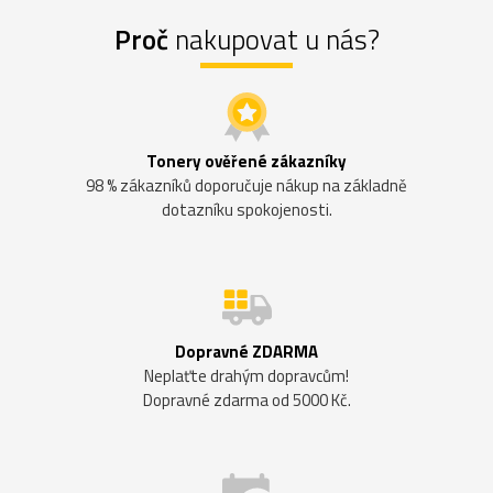
Proč
nakupovat u nás?
Tonery ověřené zákazníky
98 % zákazníků doporučuje nákup na základně
dotazníku spokojenosti.
Dopravné ZDARMA
Neplaťte drahým dopravcům!
Dopravné zdarma od 5000 Kč.