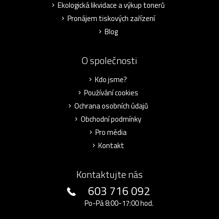
Ekologická likvidace a výkup tonerů
Pronájem tiskových zařízení
Blog
O společnosti
Kdo jsme?
Používání cookies
Ochrana osobních údajů
Obchodní podmínky
Pro média
Kontakt
Kontaktujte nás
603 716 092
Po-Pá 8:00-17:00 hod.