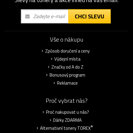
CHCI SLEVU
Vše o nákupu
Způsob doručení a ceny
Výdejní místa
Značky od A do Z
Bonusový program
Reklamace
Proč vybrat nás?
Proč nakupovat u nás?
Dárky ZDARMA
®
Alternativní tonery TOREX