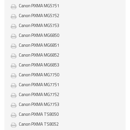
Canon PIXMA MG5751
Canon PIXMA MG5752
Canon PIXMA MG5753
Canon PIXMA MG6850
Canon PIXMA MG6851
Canon PIXMA MG6852
Canon PIXMA MG6853
Canon PIXMA MG7750
Canon PIXMA MG7751
Canon PIXMA MG7752
Canon PIXMA MG7753
Canon PIXMA TS8050
Canon PIXMA TS8052