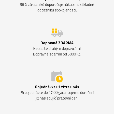
98 % zákazníků doporučuje nákup na základně
dotazníku spokojenosti.
Dopravné ZDARMA
Neplaťte drahým dopravcům!
Dopravné zdarma od 5000 Kč.
Objednávka už zítra u vás
Při objednávce do 17:00 garantujeme doručení
již následující pracovní den.