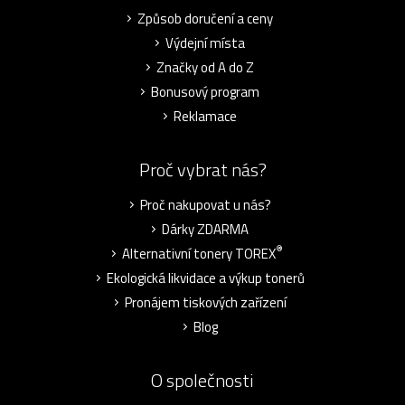
Způsob doručení a ceny
Výdejní místa
Značky od A do Z
Bonusový program
Reklamace
Proč vybrat nás?
Proč nakupovat u nás?
Dárky ZDARMA
®
Alternativní tonery TOREX
Ekologická likvidace a výkup tonerů
Pronájem tiskových zařízení
Blog
O společnosti