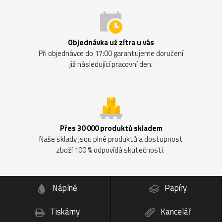
Objednávka už zítra u vás
Při objednávce do 17:00 garantujeme doručení
již následující pracovní den.
Přes 30 000 produktů skladem
Naše sklady jsou plné produktů a dostupnost
zboží 100 % odpovídá skutečnosti.
Náplně
Papíry
Tiskárny
Kancelář