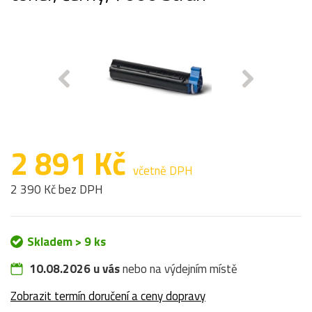
2 891 Kč
včetně DPH
2 390 Kč bez DPH
Skladem > 9 ks
10.08.2026 u vás
nebo na výdejním místě
Zobrazit termín doručení a ceny dopravy