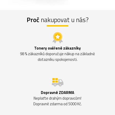
Proč
nakupovat u nás?
Tonery ověřené zákazníky
98 % zákazníků doporučuje nákup na základně
dotazníku spokojenosti.
Dopravné ZDARMA
Neplaťte drahým dopravcům!
Dopravné zdarma od 5000 Kč.