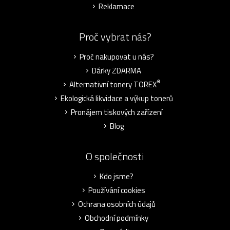
Reklamace
Proč vybrat nás?
Proč nakupovat u nás?
Dárky ZDARMA
®
Alternativní tonery TOREX
Ekologická likvidace a výkup tonerů
Pronájem tiskových zařízení
Blog
O společnosti
Kdo jsme?
Používání cookies
Ochrana osobních údajů
Obchodní podmínky