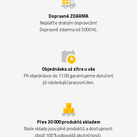
Dopravné ZDARMA
Neplaťte drahým dopravcům!
Dopravné zdarma od 5000 Kč.
Objednávka už zítra u vás
Při objednávce do 17:00 garantujeme doručení
již následující pracovní den.
Přes 30 000 produktů skladem
Naše sklady jsou plné produktů a dostupnost
zboží 100 % odpovídá skutečnosti.