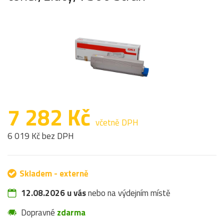
7 282 Kč
včetně DPH
6 019 Kč bez DPH
Skladem - externě
12.08.2026 u vás
nebo na výdejním místě
Dopravné
zdarma