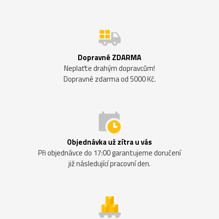
Dopravné ZDARMA
Neplaťte drahým dopravcům!
Dopravné zdarma od 5000 Kč.
Objednávka už zítra u vás
Při objednávce do 17:00 garantujeme doručení
již následující pracovní den.