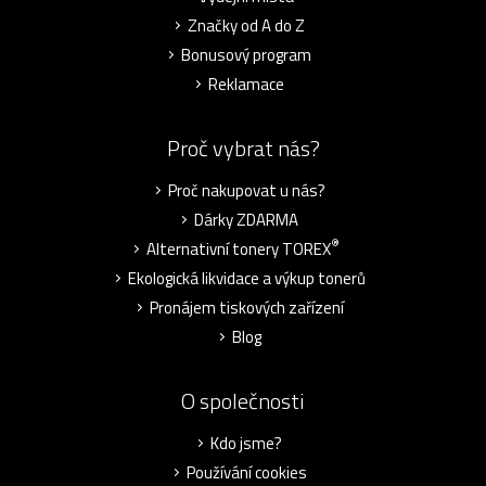
Značky od A do Z
Bonusový program
Reklamace
Proč vybrat nás?
Proč nakupovat u nás?
Dárky ZDARMA
®
Alternativní tonery TOREX
Ekologická likvidace a výkup tonerů
Pronájem tiskových zařízení
Blog
O společnosti
Kdo jsme?
Používání cookies