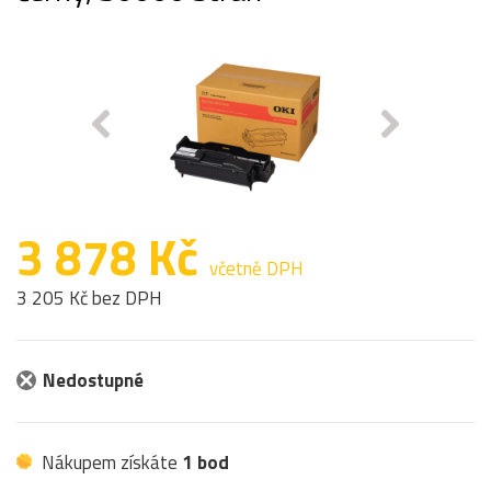
3 878 Kč
včetně DPH
3 205 Kč bez DPH
Nedostupné
Nákupem získáte
1 bod