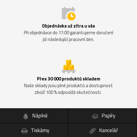
Objednávka už zítra u vás
Při objednávce do 17:00 garantujeme doručení
již následující pracovní den.
Přes 30 000 produktů skladem
Naše sklady jsou plné produktů a dostupnost
zboží 100 % odpovídá skutečnosti.
Náplně
Papíry
Tiskárny
Kancelář