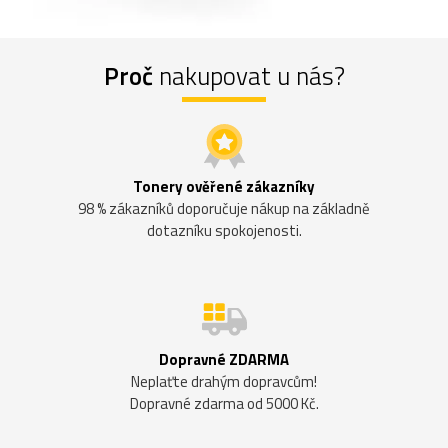
Proč
nakupovat u nás?
Tonery ověřené zákazníky
98 % zákazníků doporučuje nákup na základně
dotazníku spokojenosti.
Dopravné ZDARMA
Neplaťte drahým dopravcům!
Dopravné zdarma od 5000 Kč.