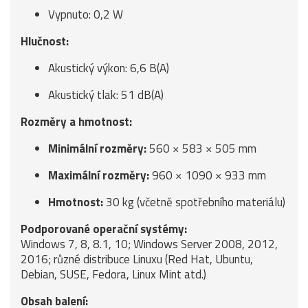
Vypnuto: 0,2 W
Hlučnost:
Akustický výkon: 6,6 B(A)
Akustický tlak: 51 dB(A)
Rozměry a hmotnost:
Minimální rozměry:
560 × 583 × 505 mm
Maximální rozměry:
960 × 1090 × 933 mm
Hmotnost:
30 kg (včetně spotřebního materiálu)
Podporované operační systémy:
Windows 7, 8, 8.1, 10; Windows Server 2008, 2012,
2016; různé distribuce Linuxu (Red Hat, Ubuntu,
Debian, SUSE, Fedora, Linux Mint atd.)
Obsah balení: