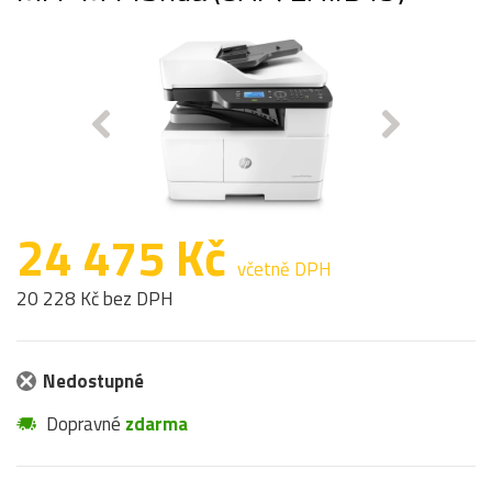
24 475 Kč
včetně DPH
20 228 Kč bez DPH
Nedostupné
Dopravné
zdarma