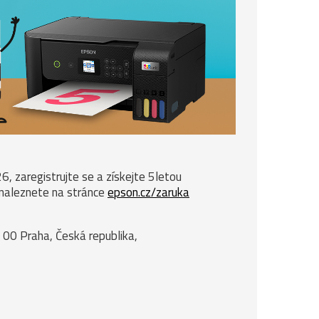
, zaregistrujte se a získejte 5letou
 naleznete na stránce
epson.cz/zaruka
 00 Praha, Česká republika,