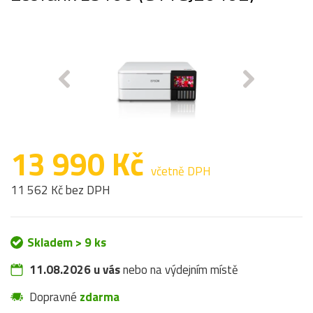
13 990 Kč
včetně DPH
11 562 Kč bez DPH
Skladem > 9 ks
11.08.2026 u vás
nebo na výdejním místě
Dopravné
zdarma