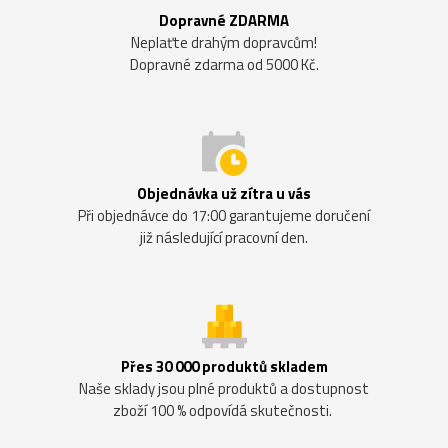
Dopravné ZDARMA
Neplaťte drahým dopravcům!
Dopravné zdarma od 5000 Kč.
Objednávka už zítra u vás
Při objednávce do 17:00 garantujeme doručení
již následující pracovní den.
Přes 30 000 produktů skladem
Naše sklady jsou plné produktů a dostupnost
zboží 100 % odpovídá skutečnosti.