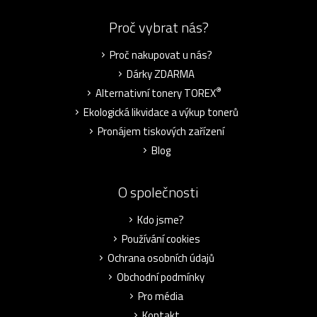
Proč vybrat nás?
Proč nakupovat u nás?
Dárky ZDARMA
®
Alternativní tonery TOREX
Ekologická likvidace a výkup tonerů
Pronájem tiskových zařízení
Blog
O společnosti
Kdo jsme?
Používání cookies
Ochrana osobních údajů
Obchodní podmínky
Pro média
Kontakt