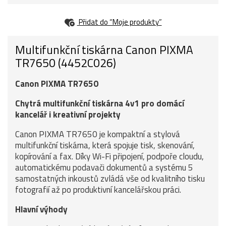
Přidat do “Moje produkty”
Multifunkční tiskárna Canon PIXMA
TR7650 (4452C026)
Canon PIXMA TR7650
Chytrá multifunkční tiskárna 4v1 pro domácí
kancelář i kreativní projekty
Canon PIXMA TR7650 je kompaktní a stylová
multifunkční tiskárna, která spojuje tisk, skenování,
kopírování a fax. Díky Wi-Fi připojení, podpoře cloudu,
automatickému podavači dokumentů a systému 5
samostatných inkoustů zvládá vše od kvalitního tisku
fotografií až po produktivní kancelářskou práci.
Hlavní výhody