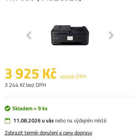
3 925 Kč
včetně DPH
3 244 Kč bez DPH
Skladem > 9 ks
11.08.2026 u vás
nebo na výdejním místě
Zobrazit termín doručení a ceny dopravy