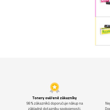
Tonery ověřené zákazníky
98 % zákazníků doporučuje nákup na
Ne
základně dotazníku spokojenosti.
Do