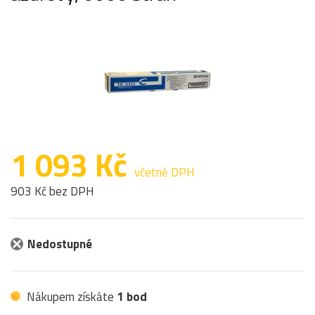
1 093 Kč
včetně DPH
903 Kč bez DPH
Nedostupné
Nákupem získáte
1 bod