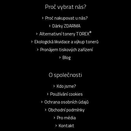
Proč vybrat nás?
Proč nakupovat u nás?
Dárky ZDARMA
®
Alternativní tonery TOREX
Ekologická likvidace a výkup tonerů
Pronájem tiskových zařízení
Blog
O společnosti
Kdo jsme?
Používání cookies
Ochrana osobních údajů
Obchodní podmínky
Pro média
Kontakt