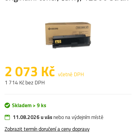
2 073 Kč
včetně DPH
1 714 Kč bez DPH
Skladem > 9 ks
11.08.2026 u vás
nebo na výdejním místě
Zobrazit termín doručení a ceny dopravy