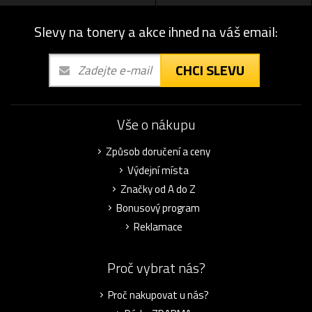
Slevy na tonery a akce ihned na váš email:
CHCI SLEVU
Vše o nákupu
Způsob doručení a ceny
Výdejní místa
Značky od A do Z
Bonusový program
Reklamace
Proč vybrat nás?
Proč nakupovat u nás?