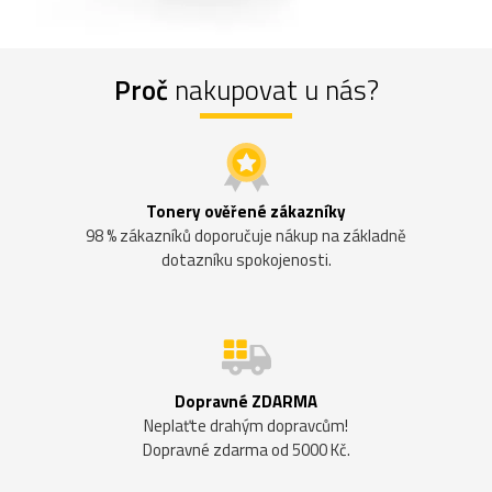
Proč
nakupovat u nás?
Tonery ověřené zákazníky
98 % zákazníků doporučuje nákup na základně
dotazníku spokojenosti.
Dopravné ZDARMA
Neplaťte drahým dopravcům!
Dopravné zdarma od 5000 Kč.