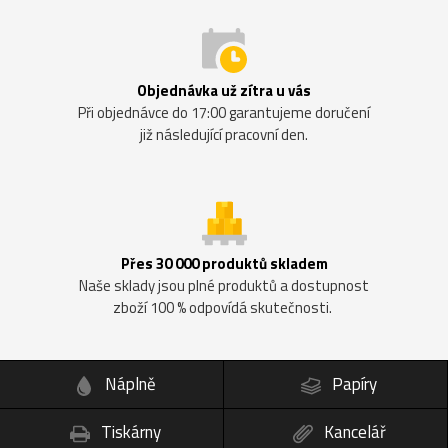
Objednávka už zítra u vás
Při objednávce do 17:00 garantujeme doručení
již následující pracovní den.
Přes 30 000 produktů skladem
Naše sklady jsou plné produktů a dostupnost
zboží 100 % odpovídá skutečnosti.
Náplně
Papíry
Tiskárny
Kancelář