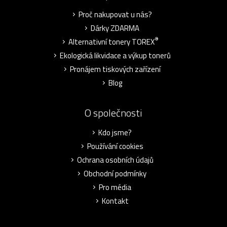
Proč nakupovat u nás?
Dárky ZDARMA
®
Alternativní tonery TOREX
Ekologická likvidace a výkup tonerů
Pronájem tiskových zařízení
Blog
O společnosti
Kdo jsme?
Používání cookies
Ochrana osobních údajů
Obchodní podmínky
Pro média
Kontakt