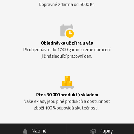
Dopravné zdarma od 5000 Kč.
Objednávka už zítra u vás
Při objednávce do 17:00 garantujeme doručení
již následující pracovní den.
Přes 30 000 produktů skladem
Naše sklady jsou plné produktů a dostupnost
zboží 100 % odpovídá skutečnosti.
Náplně
Papíry