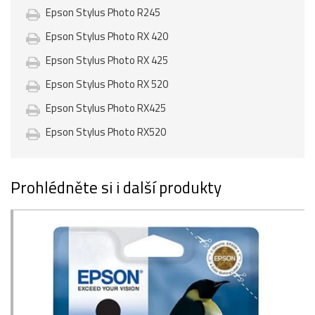
Epson Stylus Photo R245
Epson Stylus Photo RX 420
Epson Stylus Photo RX 425
Epson Stylus Photo RX 520
Epson Stylus Photo RX425
Epson Stylus Photo RX520
Prohlédněte si i další produkty